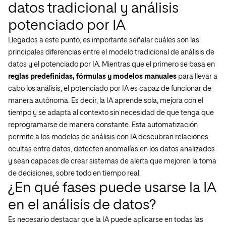
datos tradicional y análisis
potenciado por IA
Llegados a este punto, es importante señalar cuáles son las
principales diferencias entre el modelo tradicional de análisis de
datos y el potenciado por IA. Mientras que el primero se basa en
reglas predefinidas, fórmulas y modelos manuales
para llevar a
cabo los análisis, el potenciado por IA es capaz de funcionar de
manera autónoma. Es decir, la IA aprende sola, mejora con el
tiempo y se adapta al contexto sin necesidad de que tenga que
reprogramarse de manera constante. Esta automatización
permite a los modelos de análisis con IA descubran relaciones
ocultas entre datos, detecten anomalías en los datos analizados
y sean capaces de crear sistemas de alerta que mejoren la toma
de decisiones, sobre todo en tiempo real.
¿En qué fases puede usarse la IA
en el análisis de datos?
Es necesario destacar que la IA puede aplicarse en todas las