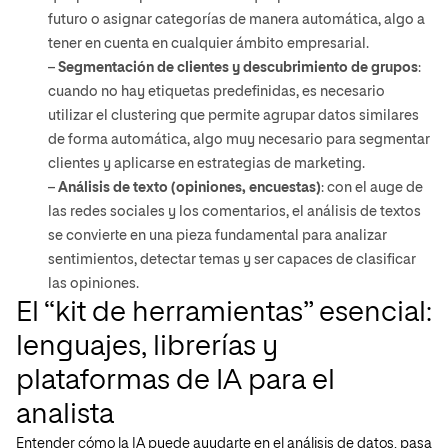
futuro o asignar categorías de manera automática, algo a
tener en cuenta en cualquier ámbito empresarial.
–
Segmentación de clientes y descubrimiento de grupos
:
cuando no hay etiquetas predefinidas, es necesario
utilizar el clustering que permite agrupar datos similares
de forma automática, algo muy necesario para segmentar
clientes y aplicarse en estrategias de marketing.
–
Análisis de texto (opiniones, encuestas)
: con el auge de
las redes sociales y los comentarios, el análisis de textos
se convierte en una pieza fundamental para analizar
sentimientos, detectar temas y ser capaces de clasificar
las opiniones.
El “kit de herramientas” esencial:
lenguajes, librerías y
plataformas de IA para el
analista
Entender cómo la IA puede ayudarte en el análisis de datos, pasa