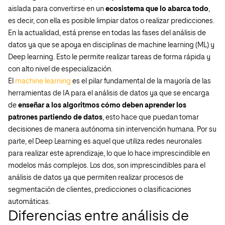
aislada para convertirse en un
ecosistema que lo abarca todo
,
es decir, con ella es posible limpiar datos o realizar predicciones.
En la actualidad, está prense en todas las fases del análisis de
datos ya que se apoya en disciplinas de machine learning (ML) y
Deep learning. Esto le permite realizar tareas de forma rápida y
con alto nivel de especialización.
El
machine learning
es el pilar fundamental de la mayoría de las
herramientas de IA para el análisis de datos ya que se encarga
de
enseñar a los algoritmos cómo deben aprender los
patrones partiendo de datos
, esto hace que puedan tomar
decisiones de manera autónoma sin intervención humana. Por su
parte, el Deep Learning es aquel que utiliza redes neuronales
para realizar este aprendizaje, lo que lo hace imprescindible en
modelos más complejos. Los dos, son imprescindibles para el
análisis de datos ya que permiten realizar procesos de
segmentación de clientes, predicciones o clasificaciones
automáticas.
Diferencias entre análisis de