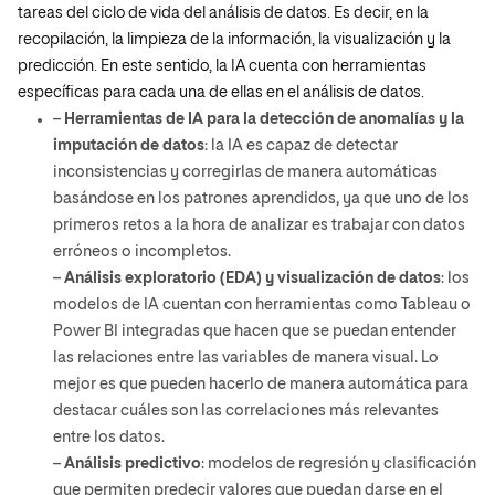
tareas del ciclo de vida del análisis de datos. Es decir, en la
recopilación, la limpieza de la información, la visualización y la
predicción. En este sentido, la IA cuenta con herramientas
específicas para cada una de ellas en el análisis de datos.
–
Herramientas de IA para la detección de anomalías y la
imputación de datos
: la IA es capaz de detectar
inconsistencias y corregirlas de manera automáticas
basándose en los patrones aprendidos, ya que uno de los
primeros retos a la hora de analizar es trabajar con datos
erróneos o incompletos.
–
Análisis exploratorio (EDA) y visualización de datos
: los
modelos de IA cuentan con herramientas como Tableau o
Power BI integradas que hacen que se puedan entender
las relaciones entre las variables de manera visual. Lo
mejor es que pueden hacerlo de manera automática para
destacar cuáles son las correlaciones más relevantes
entre los datos.
–
Análisis predictivo
: modelos de regresión y clasificación
que permiten predecir valores que puedan darse en el