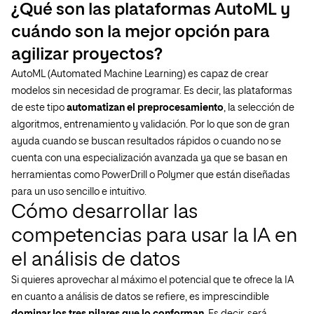
¿Qué son las plataformas AutoML y
cuándo son la mejor opción para
agilizar proyectos?
AutoML (Automated Machine Learning) es capaz de crear
modelos sin necesidad de programar. Es decir, las plataformas
de este tipo
automatizan el preprocesamiento
, la selección de
algoritmos, entrenamiento y validación. Por lo que son de gran
ayuda cuando se buscan resultados rápidos o cuando no se
cuenta con una especialización avanzada ya que se basan en
herramientas como PowerDrill o Polymer que están diseñadas
para un uso sencillo e intuitivo.
Cómo desarrollar las
competencias para usar la IA en
el análisis de datos
Si quieres aprovechar al máximo el potencial que te ofrece la IA
en cuanto a análisis de datos se refiere, es imprescindible