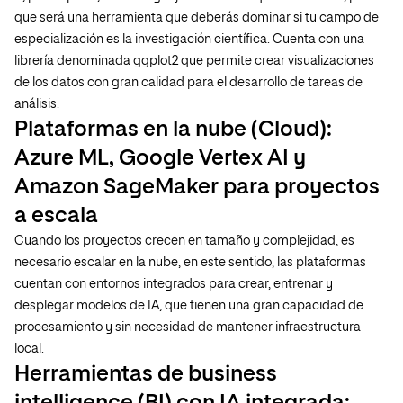
que será una herramienta que deberás dominar si tu campo de
especialización es la investigación científica. Cuenta con una
librería denominada ggplot2 que permite crear visualizaciones
de los datos con gran calidad para el desarrollo de tareas de
análisis.
Plataformas en la nube (Cloud):
Azure ML, Google Vertex AI y
Amazon SageMaker para proyectos
a escala
Cuando los proyectos crecen en tamaño y complejidad, es
necesario escalar en la nube, en este sentido, las plataformas
cuentan con entornos integrados para crear, entrenar y
desplegar modelos de IA, que tienen una gran capacidad de
procesamiento y sin necesidad de mantener infraestructura
local.
Herramientas de business