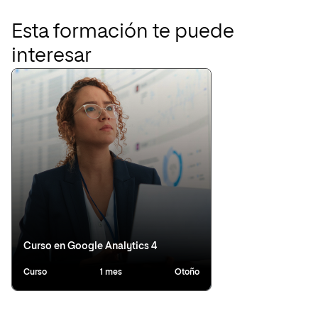
Esta formación te puede
interesar
Curso en Google Analytics 4
Curso
1 mes
Otoño