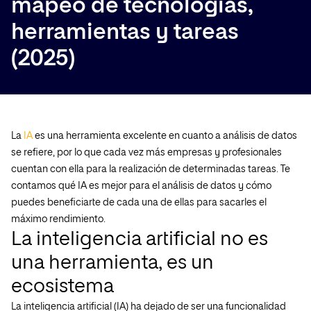
mapeo de tecnologías,
herramientas y tareas
(2025)
La
IA
es una herramienta excelente en cuanto a análisis de datos
se refiere, por lo que cada vez más empresas y profesionales
cuentan con ella para la realización de determinadas tareas. Te
contamos qué IA es mejor para el análisis de datos y cómo
puedes beneficiarte de cada una de ellas para sacarles el
máximo rendimiento.
La inteligencia artificial no es
una herramienta, es un
ecosistema
La inteligencia artificial (IA) ha dejado de ser una funcionalidad