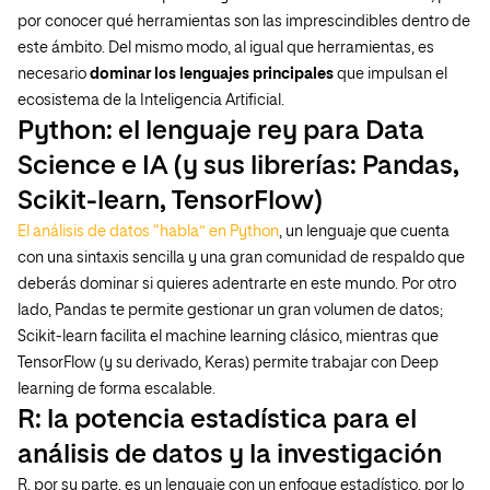
por conocer qué herramientas son las imprescindibles dentro de
este ámbito. Del mismo modo, al igual que herramientas, es
necesario
dominar los lenguajes principales
que impulsan el
ecosistema de la Inteligencia Artificial.
Python: el lenguaje rey para Data
Science e IA (y sus librerías: Pandas,
Scikit-learn, TensorFlow)
El análisis de datos “habla” en Python
, un lenguaje que cuenta
con una sintaxis sencilla y una gran comunidad de respaldo que
deberás dominar si quieres adentrarte en este mundo. Por otro
lado, Pandas te permite gestionar un gran volumen de datos;
Scikit-learn facilita el machine learning clásico, mientras que
TensorFlow (y su derivado, Keras) permite trabajar con Deep
learning de forma escalable.
R: la potencia estadística para el
análisis de datos y la investigación
R, por su parte, es un lenguaje con un enfoque estadístico, por lo