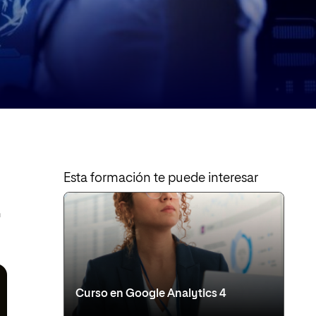
Esta formación te puede interesar
n
Curso en Google Analytics 4