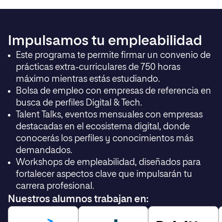
Asuntos Públicos
Singular Solving
Flixbus España
Impulsamos tu empleabilidad
Este programa te permite firmar un convenio de
prácticas extra-curriculares de 750 horas
máximo mientras estás estudiando.
Bolsa de empleo con empresas de referencia en
busca de perfiles Digital & Tech.
Talent Talks, eventos mensuales con empresas
destacadas en el ecosistema digital, donde
conocerás los perfiles y conocimientos más
demandados.
Workshops de empleabilidad, diseñados para
fortalecer aspectos clave que impulsarán tu
carrera profesional.
Nuestros alumnos trabajan en: