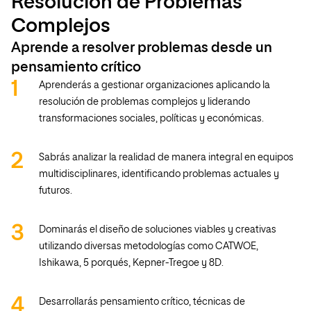
Resolución de Problemas
Complejos
Aprende a resolver problemas desde un
pensamiento crítico
Aprenderás a gestionar organizaciones aplicando la
resolución de problemas complejos y liderando
transformaciones sociales, políticas y económicas.
Sabrás analizar la realidad de manera integral en equipos
multidisciplinares, identificando problemas actuales y
futuros.
Dominarás el diseño de soluciones viables y creativas
utilizando diversas metodologías como CATWOE,
Ishikawa, 5 porqués, Kepner-Tregoe y 8D.
Desarrollarás pensamiento crítico, técnicas de