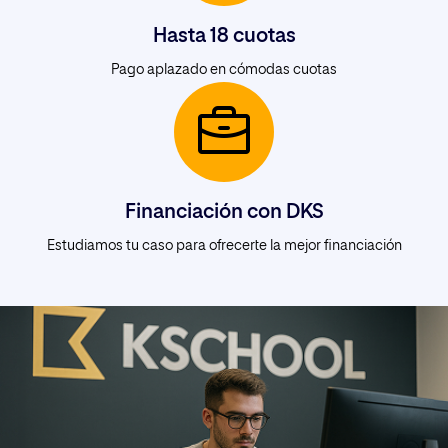
Hasta 18 cuotas
Pago aplazado en cómodas cuotas
Financiación con DKS
Estudiamos tu caso para ofrecerte la mejor financiación