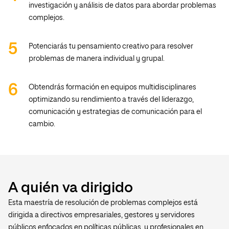
investigación y análisis de datos para abordar problemas
complejos.
Potenciarás tu pensamiento creativo para resolver
problemas de manera individual y grupal.
Obtendrás formación en equipos multidisciplinares
optimizando su rendimiento a través del liderazgo,
comunicación y estrategias de comunicación para el
cambio.
A quién va dirigido
Esta maestría de resolución de problemas complejos está
dirigida a directivos empresariales, gestores y servidores
públicos enfocados en políticas públicas, y profesionales en