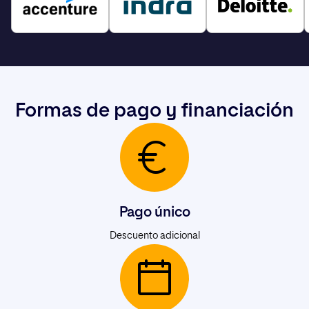
Formas de pago y financiación
Pago único
Descuento adicional