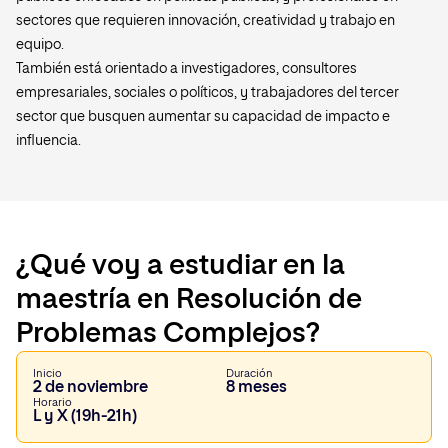
sectores que requieren innovación, creatividad y trabajo en
equipo.
También está orientado a investigadores, consultores
empresariales, sociales o políticos, y trabajadores del tercer
sector que busquen aumentar su capacidad de impacto e
influencia.
¿Qué voy a estudiar en la
maestría en Resolución de
Problemas Complejos?
Inicio
Duración
2 de noviembre
8 meses
Horario
L y X (19h-21h)