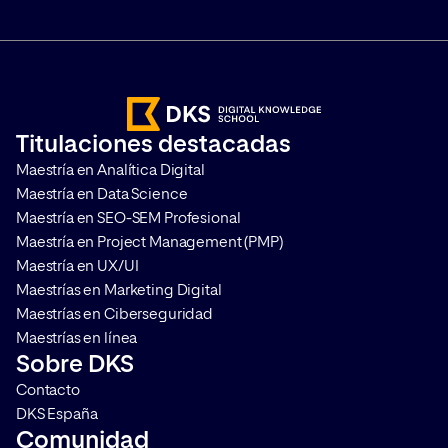
Titulaciones destacadas
Maestría en Analítica Digital
Maestría en Data Science
Maestría en SEO-SEM Profesional
Maestría en Project Management (PMP)
Maestría en UX/UI
Maestrías en Marketing Digital
Maestrías en Ciberseguridad
Maestrías en línea
Sobre DKS
Contacto
DKS España
Comunidad