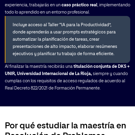
experiencia, trabajarás en un
caso práctico real
, implementando
todo lo aprendido en un entorno profesional.
Incluye acceso al Taller “IA para la Productividad”,
donde aprenderás a usar prompts estratégicos para
automatizar la planificación de tareas, crear
presentaciones de alto impacto, elaborar resúmenes
ejecutivos y planificar tu trabajo de forma eficiente.
Al finalizar la maestría recibirás una
titulación conjunta de DKS +
UNIR, Universidad Internacional de La Rioja,
siempre y cuando
cumplas con los requisitos de acceso regulados de acuerdo al
Real Decreto 822/2021 de Formación Permanente.
Por qué estudiar la maestría en