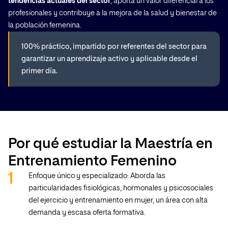
tendencias actuales del sector
, aporta un valor diferencial a los
profesionales y contribuye a la mejora de la salud y bienestar de
la población femenina.
100% práctico, impartido por referentes del sector para
garantizar un aprendizaje activo y aplicable desde el
primer día.
Por qué estudiar la Maestría en
Entrenamiento Femenino
Enfoque único y especializado: Aborda las
particularidades fisiológicas, hormonales y psicosociales
del ejercicio y entrenamiento en mujer, un área con alta
demanda y escasa oferta formativa.