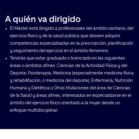
A quién va dirigido
El Máster está dirigido a profesionales del ámbito sanitario, del
ejercicio físico y de la salud pública que deseen adquirir
competencias especializadas en la prescripción, planificación
y seguimiento del ejercicio en el ámbito femenino.
Tendrás que estar graduado o licenciado en las siguientes
áreas o ámbitos afines: Ciencias de la Actividad Física y del
Deporte, Fisioterapia, Medicina (especialmente medicina física
y rehabilitación, o medicina del deporte), Enfermería, Nutrición
Humana y Dietética u Otras titulaciones del área de Ciencias
de la Salud y áreas afines, interesados en especializarse en el
ámbito del ejercicio físico orientado a la mujer desde un
enfoque multidisciplinar.