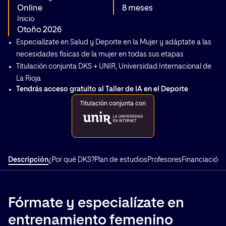
Online
8 meses
Inicio
Otoño 2026
Especialízate en Salud y Deporte en la Mujer y adáptate a las
necesidades físicas de la mujer en todas sus etapas
Titulación conjunta DKS + UNIR, Universidad Internacional de
La Rioja
Tendrás acceso gratuito al Taller de IA en el Deporte
Titulación conjunta con
Descripción
¿Por qué DKS?
Plan de estudios
Profesores
Financiación
Fórmate y especialízate en
entrenamiento femenino