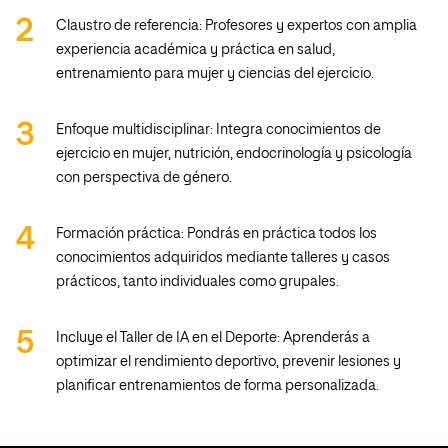
Claustro de referencia: Profesores y expertos con amplia
experiencia académica y práctica en salud,
entrenamiento para mujer y ciencias del ejercicio.
Enfoque multidisciplinar: Integra conocimientos de
ejercicio en mujer, nutrición, endocrinología y psicología
con perspectiva de género.
Formación práctica: Pondrás en práctica todos los
conocimientos adquiridos mediante talleres y casos
prácticos, tanto individuales como grupales.
Incluye el Taller de IA en el Deporte: Aprenderás a
optimizar el rendimiento deportivo, prevenir lesiones y
planificar entrenamientos de forma personalizada.