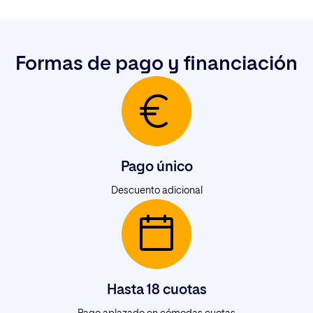
Docente
Universidad Internacional de la
Rioja
Formas de pago y financiación
Pago único
Descuento adicional
Hasta 18 cuotas