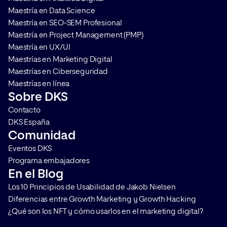
Maestría en Data Science
Maestría en SEO-SEM Profesional
Maestría en Project Management (PMP)
Maestría en UX/UI
Maestrías en Marketing Digital
Maestrías en Ciberseguridad
Maestrías en línea
Sobre DKS
Contacto
DKS España
Comunidad
Eventos DKS
Programa embajadores
En el Blog
Los 10 Principios de Usabilidad de Jakob Nielsen
Diferencias entre Growth Marketing y Growth Hacking
¿Qué son los NFT y cómo usarlos en el marketing digital?