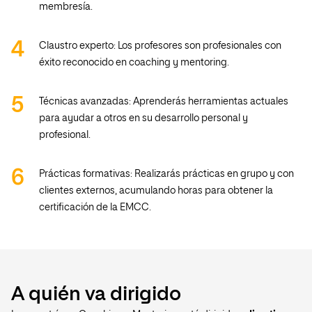
membresía.
Claustro experto: Los profesores son profesionales con
éxito reconocido en coaching y mentoring.
Técnicas avanzadas: Aprenderás herramientas actuales
para ayudar a otros en su desarrollo personal y
profesional.
Prácticas formativas: Realizarás prácticas en grupo y con
clientes externos, acumulando horas para obtener la
certificación de la EMCC.
A quién va dirigido