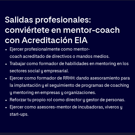
Salidas profesionales:
conviértete en mentor-coach
con Acreditación EIA
Ejercer profesionalmente como mentor-
coach acreditado de directivos o mandos medios.
Trabajar como formador de habilidades en mentoring en los
sectores social y empresarial.
Ejercer como formador de RRHH: dando asesoramiento para
la implantación y el seguimiento de programas de coaching
y mentoring en empresas y organizaciones.
Reforzar tu propio rol como director y gestor de personas.
Ejercer como asesores-mentor de incubadoras, viveros y
start-ups.