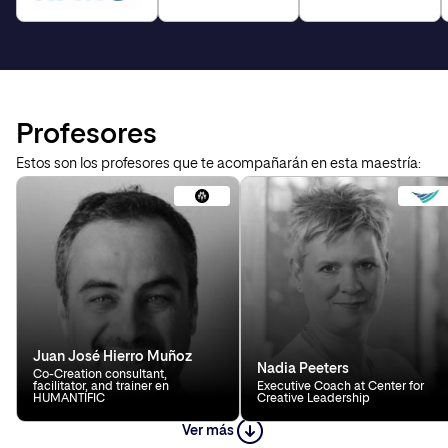
Profesores
Estos son los profesores que te acompañarán en esta maestría:
Juan José Hierro Muñoz
Nadia Peeters
Co-Creation consultant,
facilitator, and trainer en
Executive Coach at Center for
HUMANTIFIC
Creative Leadership
Ver más