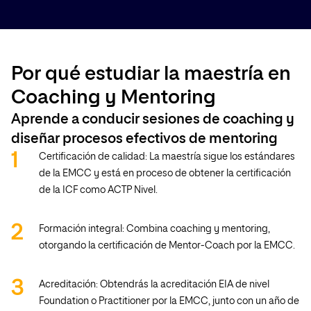
Por qué estudiar la maestría en
Coaching y Mentoring
Aprende a conducir sesiones de coaching y
diseñar procesos efectivos de mentoring
Certificación de calidad: La maestría sigue los estándares
de la EMCC y está en proceso de obtener la certificación
de la ICF como ACTP Nivel.
Formación integral: Combina coaching y mentoring,
otorgando la certificación de Mentor-Coach por la EMCC.
Acreditación: Obtendrás la acreditación EIA de nivel
Foundation o Practitioner por la EMCC, junto con un año de