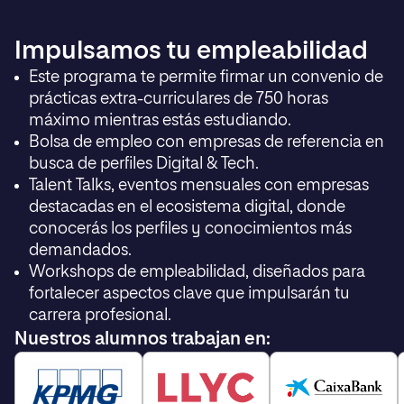
Impulsamos tu empleabilidad
Este programa te permite firmar un convenio de
prácticas extra-curriculares de 750 horas
máximo mientras estás estudiando.
Bolsa de empleo con empresas de referencia en
busca de perfiles Digital & Tech.
Talent Talks, eventos mensuales con empresas
destacadas en el ecosistema digital, donde
conocerás los perfiles y conocimientos más
demandados.
Workshops de empleabilidad, diseñados para
fortalecer aspectos clave que impulsarán tu
carrera profesional.
Nuestros alumnos trabajan en: