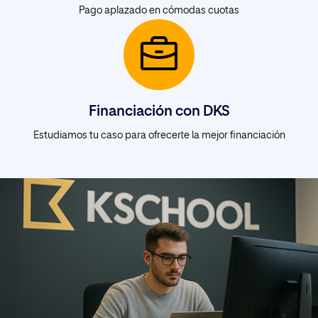
Pago aplazado en cómodas cuotas
Financiación con DKS
Estudiamos tu caso para ofrecerte la mejor financiación