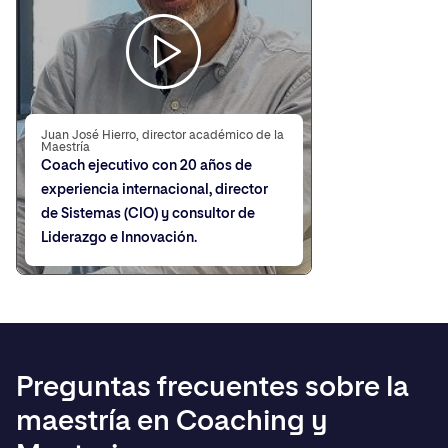
Juan José Hierro, director académico de la
Maestría
Coach ejecutivo con 20 años de
experiencia internacional, director
de Sistemas (CIO) y consultor de
Liderazgo e Innovación.
Preguntas frecuentes sobre la
maestría en Coaching y