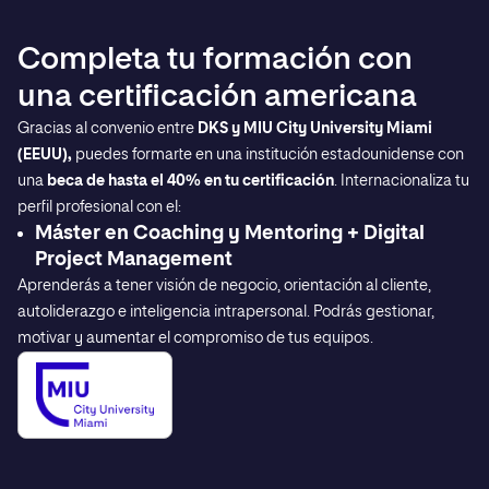
Completa tu formación con
una certificación americana
Gracias al convenio entre
DKS
y
MIU
City University Miami
(
EEUU
),
puedes formarte en una institución estadounidense con
una
beca de hasta el 40% en tu certificación
. Internacionaliza tu
perfil profesional con el:
Máster en Coaching y Mentoring +
Digital
Project Management
Aprenderás a tener visión de negocio, orientación al cliente,
autoliderazgo e inteligencia intrapersonal. Podrás gestionar,
motivar y aumentar el compromiso de tus equipos.