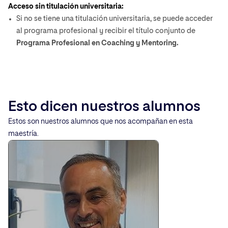
Acceso sin titulación universitaria:
Si no se tiene una titulación universitaria, se puede acceder
al programa profesional y recibir el título conjunto de
Programa Profesional en Coaching y Mentoring.
Esto dicen nuestros alumnos
Estos son nuestros alumnos que nos acompañan en esta
maestría.