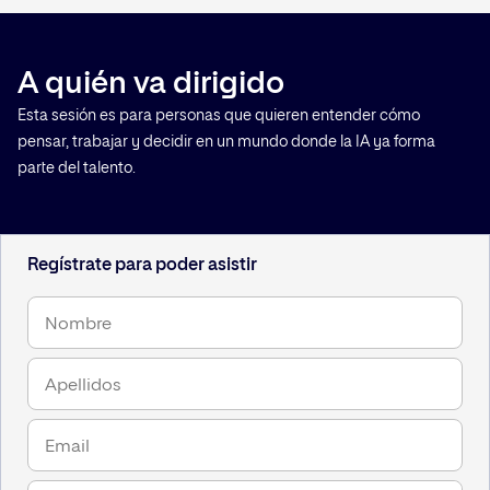
A quién va dirigido
Esta sesión es para personas que quieren entender cómo
pensar, trabajar y decidir en un mundo donde la IA ya forma
parte del talento.
Regístrate para poder asistir