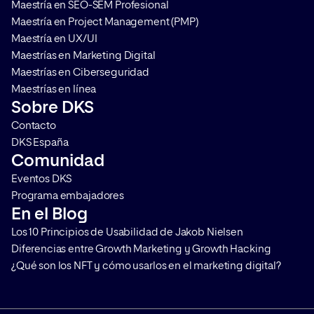
Maestría en SEO-SEM Profesional
Maestría en Project Management (PMP)
Maestría en UX/UI
Maestrías en Marketing Digital
Maestrías en Ciberseguridad
Maestrías en línea
Sobre DKS
Contacto
DKS España
Comunidad
Eventos DKS
Programa embajadores
En el Blog
Los 10 Principios de Usabilidad de Jakob Nielsen
Diferencias entre Growth Marketing y Growth Hacking
¿Qué son los NFT y cómo usarlos en el marketing digital?