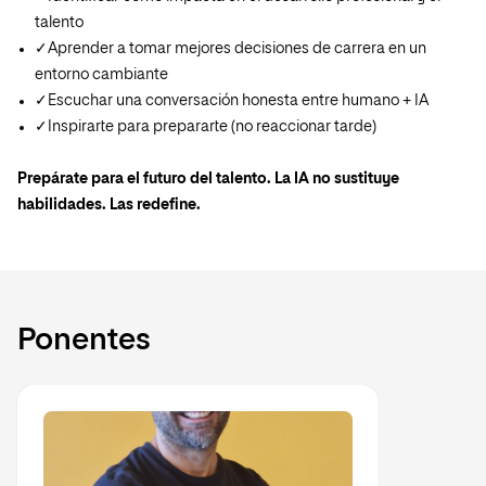
talento
✓Aprender a tomar mejores decisiones de carrera en un
entorno cambiante
✓Escuchar una conversación honesta entre humano + IA
✓Inspirarte para prepararte (no reaccionar tarde)
Prepárate para el futuro del talento. La IA no sustituye
habilidades. Las redefine.
Ponentes