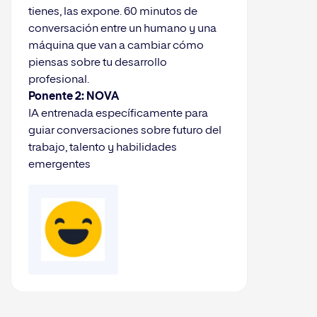
tienes, las expone. 60 minutos de
conversación entre un humano y una
máquina que van a cambiar cómo
piensas sobre tu desarrollo
profesional.
Ponente 2: NOVA
IA entrenada específicamente para
guiar conversaciones sobre futuro del
trabajo, talento y habilidades
emergentes