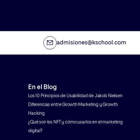
admisiones@kschool.com
En el Blog
Los 10 Principios de Usabilidad de Jakob Nielsen
Diferencias entre Growth Marketing y Growth
Hacking
¿Qué son los NFT y cómo usarlos en el marketing
digital?