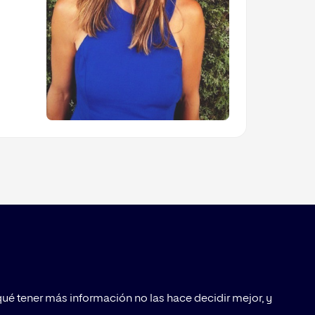
ué tener más información no las hace decidir mejor, y