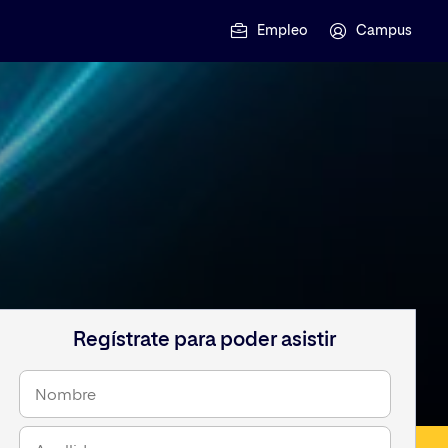
Empleo
Campus
Regístrate para poder asistir